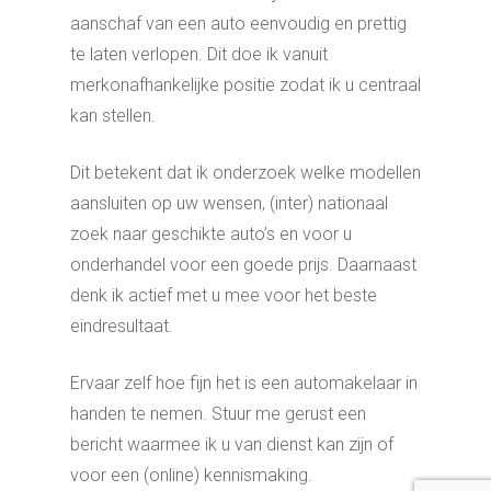
aanschaf van een auto eenvoudig en prettig
te laten verlopen. Dit doe ik vanuit
merkonafhankelijke positie zodat ik u centraal
kan stellen.
Dit betekent dat ik onderzoek welke modellen
aansluiten op uw wensen, (inter) nationaal
zoek naar geschikte auto’s en voor u
onderhandel voor een goede prijs. Daarnaast
denk ik actief met u mee voor het beste
eindresultaat.
Ervaar zelf hoe fijn het is een automakelaar in
handen te nemen. Stuur me gerust een
bericht waarmee ik u van dienst kan zijn of
voor een (online) kennismaking.