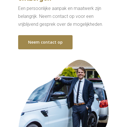
Een persoonlijke aanpak en maatwerk zijn
belangrijk. Neem contact op voor een
vrijblijvend gesprek over de mogelijkheden.
Neem contact op