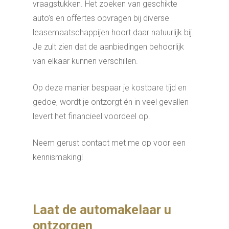
vraagstukken. Het zoeken van geschikte
auto’s en offertes opvragen bij diverse
leasemaatschappijen hoort daar natuurlijk bij.
Je zult zien dat de aanbiedingen behoorlijk
van elkaar kunnen verschillen.
Op deze manier bespaar je kostbare tijd en
gedoe, wordt je ontzorgt én in veel gevallen
levert het financieel voordeel op.
Neem gerust contact met me op voor een
kennismaking!
Laat de automakelaar u
ontzorgen