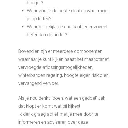
budget?
Waar vind je de beste deal en waar moet
je op letten?
Waarom is/lijkt de ene aanbieder zoveel
beter dan de ander?
Bovendien zijn er meerdere componenten
waarnaar je kunt kijken naast het maandtarief:
vervroegde aflossingsmogelijkheden,
winterbanden regeling, hoogte eigen risico en
vervangend vervoer.
Als je nou denkt: ‘poeh, wat een gedoe!’ Jah,
dat klopt er komt wat bij kijken!
Ik denk graag actief met je mee door te
informeren en adviseren over deze