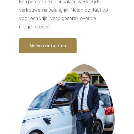
Een persoonlijke aanpak en wederzijds
vertrouwen is belangrijk. Neem contact op
voor een vrijblijvend gesprek over de
mogelijkheden.
Neem contact op