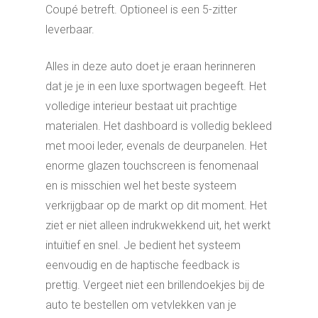
Coupé betreft. Optioneel is een 5-zitter
leverbaar.
Alles in deze auto doet je eraan herinneren
dat je je in een luxe sportwagen begeeft. Het
volledige interieur bestaat uit prachtige
materialen. Het dashboard is volledig bekleed
met mooi leder, evenals de deurpanelen. Het
enorme glazen touchscreen is fenomenaal
en is misschien wel het beste systeem
verkrijgbaar op de markt op dit moment. Het
ziet er niet alleen indrukwekkend uit, het werkt
intuïtief en snel. Je bedient het systeem
eenvoudig en de haptische feedback is
prettig. Vergeet niet een brillendoekjes bij de
auto te bestellen om vetvlekken van je