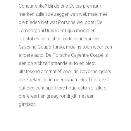
Concurrentie? Bij dé drie Duitse premium
merken zullen ze zeggen van wel, maar nee,
die bieden niet wat Porsche wel doet. De
Lamborghini Urus komt qua model en
prestaties het dichtst in de buurt van de
Cayenne Coupé Turbo, maar is toch weer een
andere auto. De Porsche Cayenne Coupé is
een op zichzelf staande auto en biedt
uitstekend alternatief voor de Cayenne rijders
die zoeken naar meer dynamiek of het gezin
dat een écht sportieve hoge auto vol allure
prefereert en graag rondrijdt met een
glimlach.