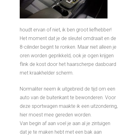
houdt ervan of niet, ik ben groot liefhebber!
Het moment dat je de sleutel omdraait en de
8-cilinder begint te ronken. Maar niet alleen je
oren worden geprikkeld, ook je ogen krijgen
flink de kost door het haarscherpe dasboard
met kraakhelder scherm.
Normaliter neem ik uitgebreid de tijd om een
auto van de buitenkant te bewonderen. Voor
deze sportwagen maakte ik een uitzondering,
hier moest mee gereden worden.
Van begin af aan voel je aan al je zintuigen
dat je te maken hebt met een bak aan