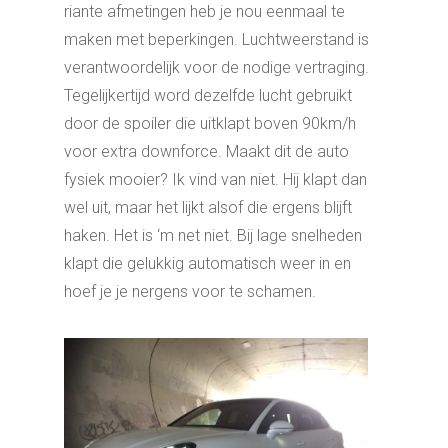
riante afmetingen heb je nou eenmaal te
maken met beperkingen. Luchtweerstand is
verantwoordelijk voor de nodige vertraging.
Tegelijkertijd word dezelfde lucht gebruikt
door de spoiler die uitklapt boven 90km/h
voor extra downforce. Maakt dit de auto
fysiek mooier? Ik vind van niet. Hij klapt dan
wel uit, maar het lijkt alsof die ergens blijft
haken. Het is ‘m net niet. Bij lage snelheden
klapt die gelukkig automatisch weer in en
hoef je je nergens voor te schamen.