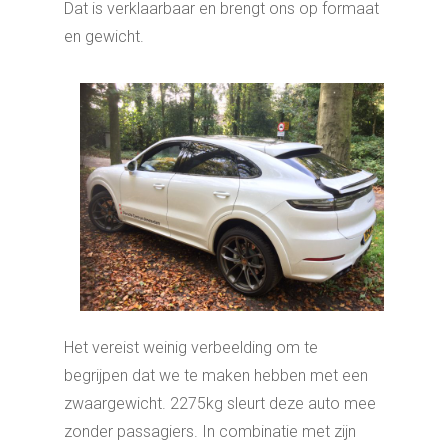
Dat is verklaarbaar en brengt ons op formaat
en gewicht.
Het vereist weinig verbeelding om te
begrijpen dat we te maken hebben met een
zwaargewicht. 2275kg sleurt deze auto mee
zonder passagiers. In combinatie met zijn