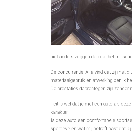
niet anders zeggen dan dat het mij sche
De concurrentie: Alfa vind dat zij met
materiaalgebruik en afwerking ben ik he
De prestaties daarentegen zijn zonder
Feit is wel dat je met een auto als deze 
karakter.
Is deze auto een comfortabele sportseda
sportieve en wat mij betreft past dat bij