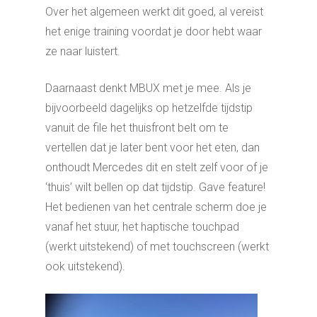
Over het algemeen werkt dit goed, al vereist
het enige training voordat je door hebt waar
ze naar luistert.
Daarnaast denkt MBUX met je mee. Als je
bijvoorbeeld dagelijks op hetzelfde tijdstip
vanuit de file het thuisfront belt om te
vertellen dat je later bent voor het eten, dan
onthoudt Mercedes dit en stelt zelf voor of je
‘thuis’ wilt bellen op dat tijdstip. Gave feature!
Het bedienen van het centrale scherm doe je
vanaf het stuur, het haptische touchpad
(werkt uitstekend) of met touchscreen (werkt
ook uitstekend).