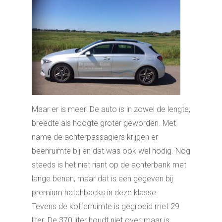
Maar er is meer! De auto is in zowel de lengte,
breedte als hoogte groter geworden. Met
name de achterpassagiers krijgen er
beenruimte bij en dat was ook wel nodig. Nog
steeds is het niet riant op de achterbank met
lange benen, maar dat is een gegeven bij
premium hatchbacks in deze klasse.
Tevens de kofferruimte is gegroeid met 29
liter. De 370 liter houdt niet over, maar is