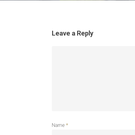
Leave a Reply
Name
*