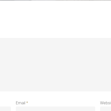
Email
*
Websi