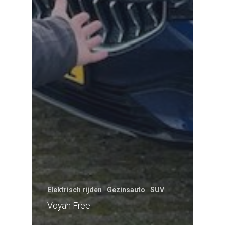
Elektrisch rijden
Gezinsauto
SUV
Voyah Free