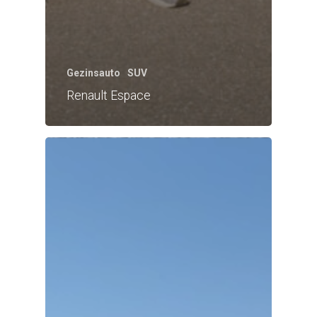
Gezinsauto
SUV
Renault Espace