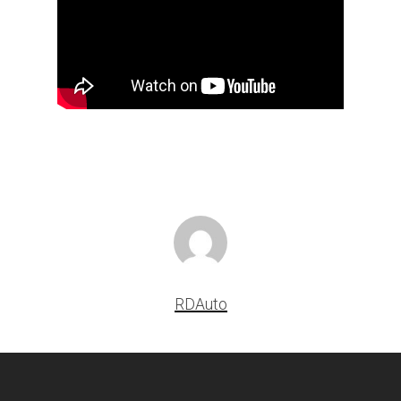
RDAuto