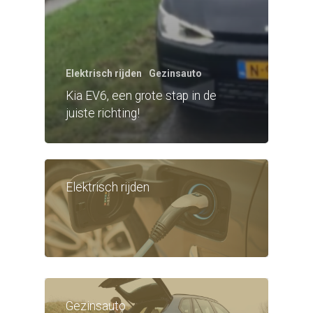
Elektrisch rijden
Gezinsauto
Kia EV6, een grote stap in de
juiste richting!
Elektrisch rijden
Gezinsauto