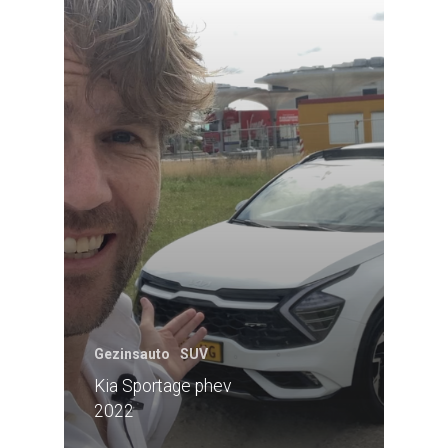
Gezinsauto
SUV
Kia Sportage phev
2022