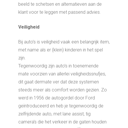
beeld te schetsen en alternatieven aan de
klant voor te leggen met passend advies.
Veiligheid
Bij auto’s is veiligheid vaak een belangrijk item,
met name als er (klein) kinderen in het spel
zijn.
Tegenwoordig zijn auto’s in toenemende
mate voorzien van allerlei veiligheidssnufjes,
dit gaat dermate ver dat deze systemen
steeds meer als comfort worden gezien. Zo
werd in 1956 de autogordel door Ford
geïntroduceerd en heb je tegenwoordig de
zelfrijdende auto, met lane assist, tig
camera’s die het verkeer in de gaten houden