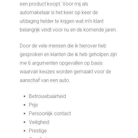
een product koopt. Voor mij als
automakelaar is het keer op keer de
uitdaging helder te krijgen wat m’n klant
belangrijk vindt voor nu en de komende jaren.
Door de vele mensen die ik hierover heb
gesproken en klanten die ik heb geholpen zijn
me 6 argumenten opgevallen op basis
waarvan keuzes worden gemaakt voor de
aanschaf van een auto.
Betrouwbaarheid
Prijs
Persoonlijk contact
Veiligheid
Prestige