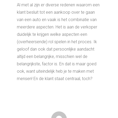
Al met al zijn er diverse redenen waarom een
klant besluit tot een aankoop over te gaan
van een auto en vaak is het combinatie van
meerdere aspecten. Het is aan de verkoper
duidelijk te krijgen welke aspecten een
(overheersende) rol spelen in het proces. Ik
geloof dan ook dat persoonlijke aandacht
altijd een belangrijke, misschien wel de
belangrijkste, factor is. En dat is maar goed
ook, want uiteindelijk heb je te maken met
mensen! En de klant staat centraal, toch?