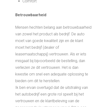
Comfort
Betrouwbaarheid
Mensen hechten belang aan betrouwbaarheid
van zowel het product als bedrijf. De auto
moet van goede kwaliteit zijn en de klant
moet het bedrijf (dealer of
leasemaatschappij) vertrouwen. Als er iets
misgaat bij bijvoorbeeld de bestelling, dan
verliezen ze dit vertrouwen. Het is dan
kwestie om snel een adequate oplossing te
bieden om dit te herstellen.
Ik ben ervan overtuigd dat de uitstraling van
het autobedrijf een grote rol speelt bij het
vertrouwen en de klantbeleving van de