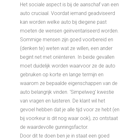
Het sociale aspect is bij de aanschaf van een
auto cruciaal. Voordat iemand geadviseerd
kan worden welke auto bij diegene past
moeten de wensen geïnventariseerd worden.
Sommige mensen zijn goed voorbereid en
(denken te) weten wat ze willen, een ander
begint net met oriënteren. In beide gevallen
moet duidelijk worden waarvoor ze de auto
gebruiken op korte en lange termijn en
waarom ze bepaalde eigenschappen van de
auto belangrijk vinden. ‘Simpelweg’ kwestie
van vragen en luisteren. De klant wil het
gevoel hebben dat je alle tijd voor ze hebt (en
bij voorkeur is dit nog waar ook), zo ontstaat
de waardevolle gunningsfactor.
Door dit te doen ben je in staat een goed