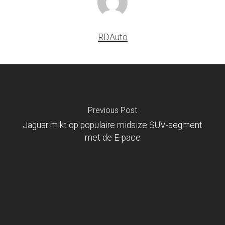
RDAuto
Previous Post
Jaguar mikt op populaire midsize SUV-segment
met de E-pace