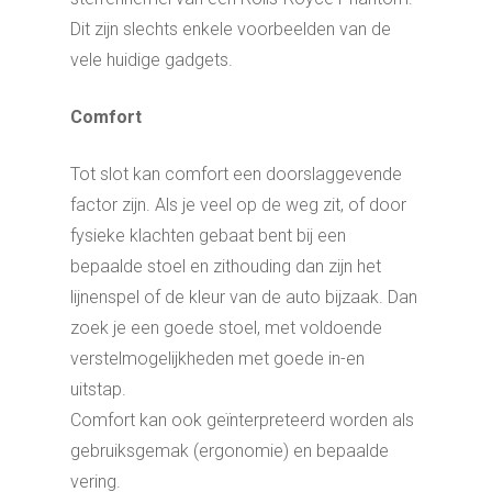
Dit zijn slechts enkele voorbeelden van de
vele huidige gadgets.
Comfort
Tot slot kan comfort een doorslaggevende
factor zijn. Als je veel op de weg zit, of door
fysieke klachten gebaat bent bij een
bepaalde stoel en zithouding dan zijn het
lijnenspel of de kleur van de auto bijzaak. Dan
zoek je een goede stoel, met voldoende
verstelmogelijkheden met goede in-en
uitstap.
Comfort kan ook geïnterpreteerd worden als
gebruiksgemak (ergonomie) en bepaalde
vering.