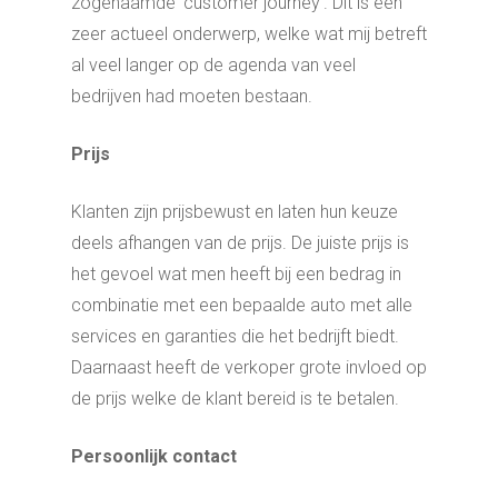
zogenaamde ‘customer journey’. Dit is een
zeer actueel onderwerp, welke wat mij betreft
al veel langer op de agenda van veel
bedrijven had moeten bestaan.
Prijs
Klanten zijn prijsbewust en laten hun keuze
deels afhangen van de prijs. De juiste prijs is
het gevoel wat men heeft bij een bedrag in
combinatie met een bepaalde auto met alle
services en garanties die het bedrijft biedt.
Daarnaast heeft de verkoper grote invloed op
de prijs welke de klant bereid is te betalen.
Persoonlijk contact