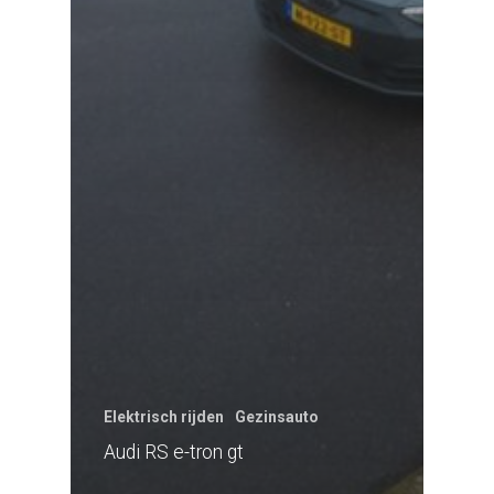
Elektrisch rijden
Gezinsauto
Audi RS e-tron gt