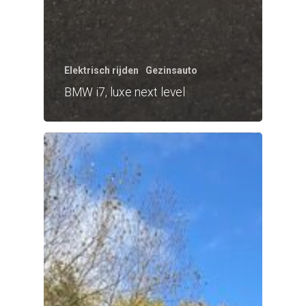
Elektrisch rijden
Gezinsauto
BMW i7, luxe next level