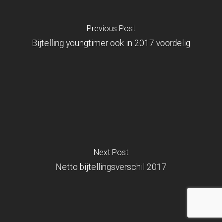
Previous Post
Bijtelling youngtimer ook in 2017 voordelig
Next Post
Netto bijtellingsverschil 2017