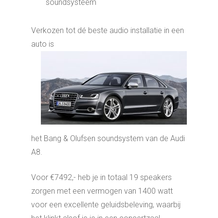
soundsysteem
Verkozen tot dé beste audio installatie in een
auto is
het Bang & Olufsen soundsystem van de Audi
A8.
Voor €7492,- heb je in totaal 19 speakers
zorgen met een vermogen van 1400 watt
voor een excellente geluidsbeleving, waarbij