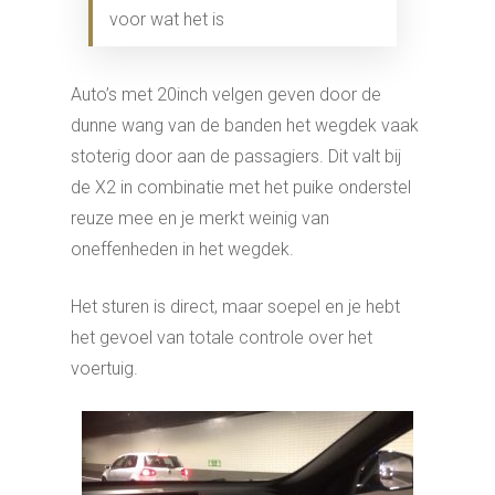
voor wat het is
Auto’s met 20inch velgen geven door de
dunne wang van de banden het wegdek vaak
stoterig door aan de passagiers. Dit valt bij
de X2 in combinatie met het puike onderstel
reuze mee en je merkt weinig van
oneffenheden in het wegdek.
Het sturen is direct, maar soepel en je hebt
het gevoel van totale controle over het
voertuig.