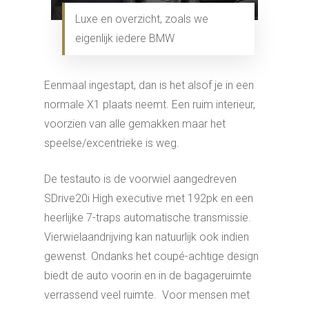
Luxe en overzicht, zoals we
eigenlijk iedere BMW
Eenmaal ingestapt, dan is het alsof je in een
normale X1 plaats neemt. Een ruim interieur,
voorzien van alle gemakken maar het
speelse/excentrieke is weg.
De testauto is de voorwiel aangedreven
SDrive20i High executive met 192pk en een
heerlijke 7-traps automatische transmissie.
Vierwielaandrijving kan natuurlijk ook indien
gewenst. Ondanks het coupé-achtige design
biedt de auto voorin en in de bagageruimte
verrassend veel ruimte. Voor mensen met