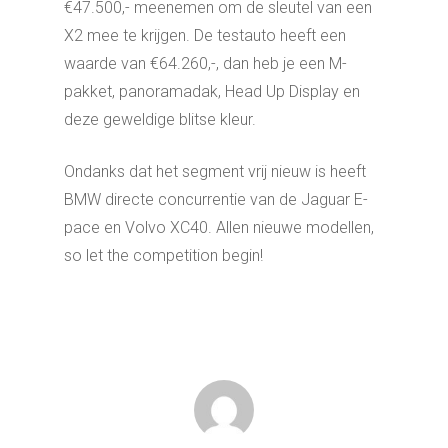
€47.500,- meenemen om de sleutel van een
X2 mee te krijgen. De testauto heeft een
waarde van €64.260,-, dan heb je een M-
pakket, panoramadak, Head Up Display en
deze geweldige blitse kleur.
Ondanks dat het segment vrij nieuw is heeft
BMW directe concurrentie van de Jaguar E-
pace en Volvo XC40. Allen nieuwe modellen,
so let the competition begin!