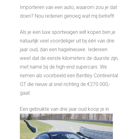
Importeren van een auto, waarom zou je dat
doen? Nou redenen genoeg wat mij betreft!
Als je een luxe sportwagen wilt kopen ben je
natuurlijk veel voordeliger uit bij één van drie
jaar oud, dan een hagelnieuwe. Iedereen
weet dat de eerste kilometers de duurste zijn,
met name bij de high-end supercars. We
nemen als voorbeeld een Bentley Continental
GT die nieuw al snel richting de €270.000,-
gaat.
Een gebruikte van drie jaar oud koop je in