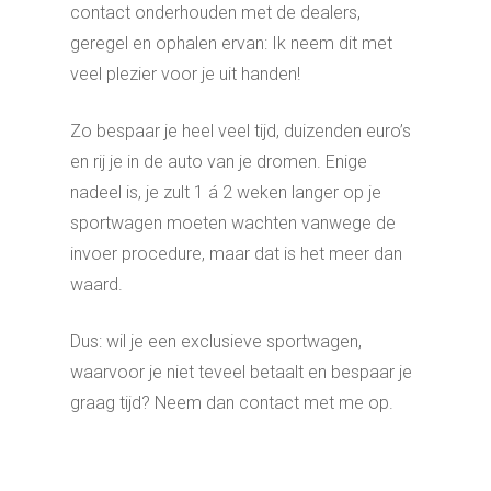
contact onderhouden met de dealers,
geregel en ophalen ervan: Ik neem dit met
veel plezier voor je uit handen!
Zo bespaar je heel veel tijd, duizenden euro’s
en rij je in de auto van je dromen. Enige
nadeel is, je zult 1 á 2 weken langer op je
sportwagen moeten wachten vanwege de
invoer procedure, maar dat is het meer dan
waard.
Dus: wil je een exclusieve sportwagen,
waarvoor je niet teveel betaalt en bespaar je
graag tijd? Neem dan contact met me op.