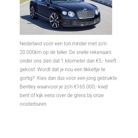
Nederland voor een ton minder met zo’n
20.000km op de teller. De snelle rekenaars
onder ons zien dat 1 kilometer dan €5,- heeft
gekost. Wordt dat je nou een tikkeltje te
gortig? Kies dan dus voor een jong gebruikte
Bentley waarvoor je zo’n €165.000,- kwijt
bent óf kijk eens over de grens bij onze
oosterburen.